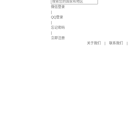
微信登录
|
QQ登录
|
忘记密码
|
立即注册
关于我们
|
联系我们
|