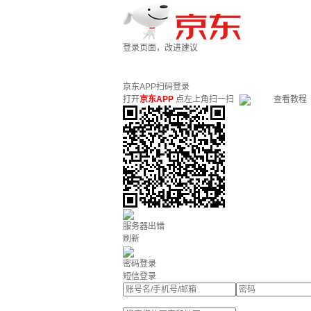
登录页面，改进建议
京东APP扫码登录
打开
京东APP
点左上角扫一扫
查看教程
服务器出错
刷新
密码登录
短信登录