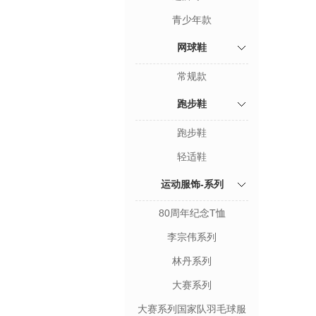
青少年款
网球鞋
常规款
跑步鞋
跑步鞋
轻适鞋
运动服饰-系列
80周年纪念T恤
李宗伟系列
林丹系列
大赛系列
大赛系列国家队羽毛球服