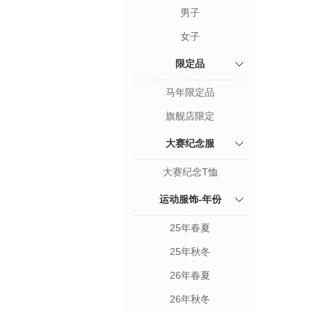
男子
女子
限定品
马年限定品
旗舰店限定
大赛纪念服
大赛纪念T恤
运动服饰-年份
25年春夏
25年秋冬
26年春夏
26年秋冬