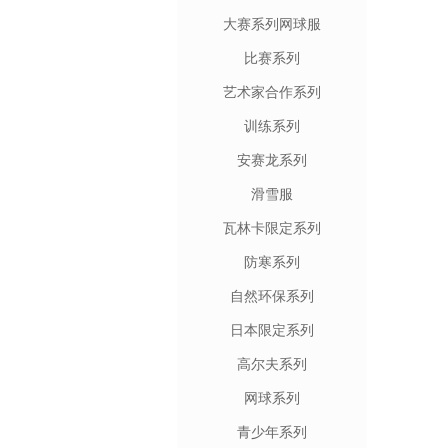
大赛系列网球服
比赛系列
艺术家合作系列
训练系列
安赛龙系列
滑雪服
瓦林卡限定系列
防寒系列
自然环保系列
日本限定系列
高尔夫系列
网球系列
青少年系列