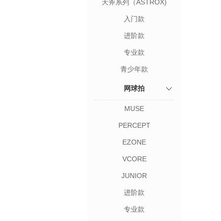
天斧系列（ASTROX)
入门款
进阶款
专业款
青少年款
网球拍
MUSE
PERCEPT
EZONE
VCORE
JUNIOR
进阶款
专业款